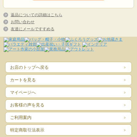
返品についての詳細はこちら
お問い合わせ
友達にメールですすめる
お店のトップへ戻る
カートを見る
マイページへ
お客様の声を見る
ご利用案内
特定商取引法表示