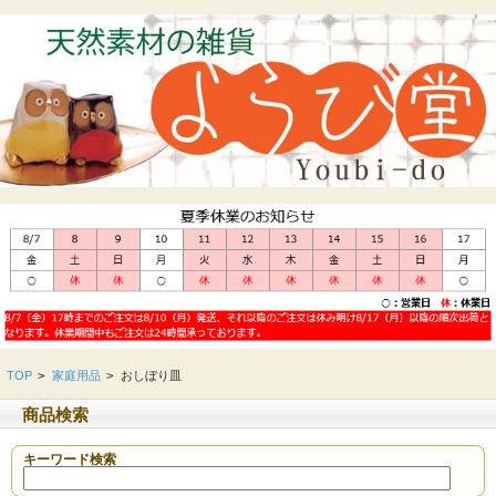
TOP
>
家庭用品
>
おしぼり皿
商品検索
キーワード検索