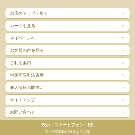
お店のトップへ戻る
カートを見る
マイページへ
お客様の声を見る
ご利用案内
特定商取引法表示
個人情報の取扱い
サイトマップ
お問い合わせ
表示：スマートフォン｜
PC
(C) 天然素材の雑貨ようび堂