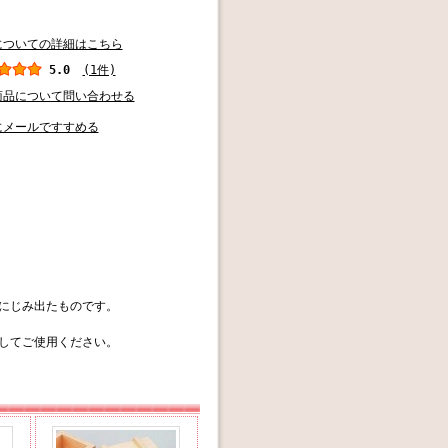
についての詳細はこちら
5.0
(1件)
商品について問い合わせる
にメールですすめる
にじみ出たものです。
してご使用ください。