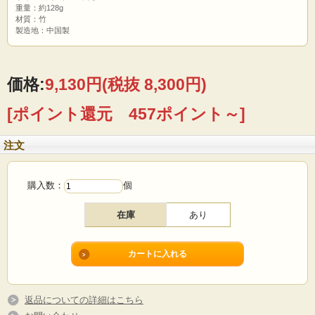
重量：約128g
材質：竹
製造地：中国製
価格:
9,130円
(税抜 8,300円)
[ポイント還元 457ポイント～]
注文
購入数：
個
在庫
あり
返品についての詳細はこちら