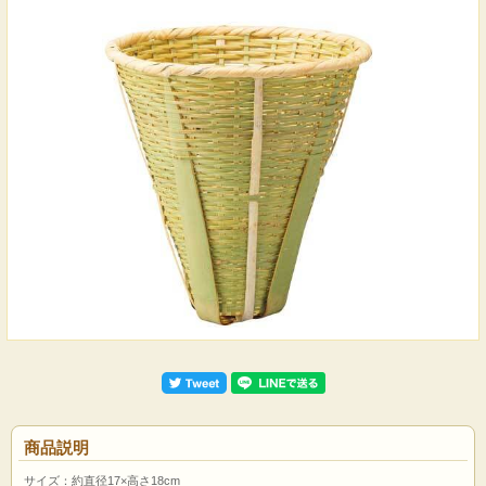
商品説明
サイズ：約直径17×高さ18cm