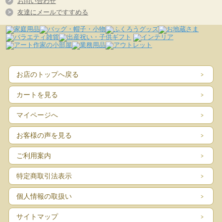
お問い合わせ
友達にメールですすめる
お店のトップへ戻る
カートを見る
マイページへ
お客様の声を見る
ご利用案内
特定商取引法表示
個人情報の取扱い
サイトマップ